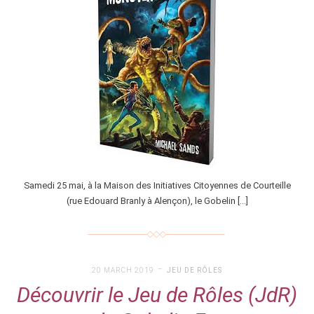
Samedi 25 mai, à la Maison des Initiatives Citoyennes de Courteille
(rue Edouard Branly à Alençon), le Gobelin […]
20 MARCH 2019
JEU DE RÔLES
Découvrir le Jeu de Rôles (JdR)