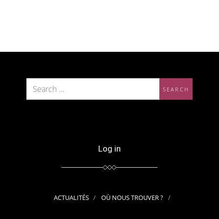
META
Log in
ACTUALITÉS
OÙ NOUS TROUVER ?