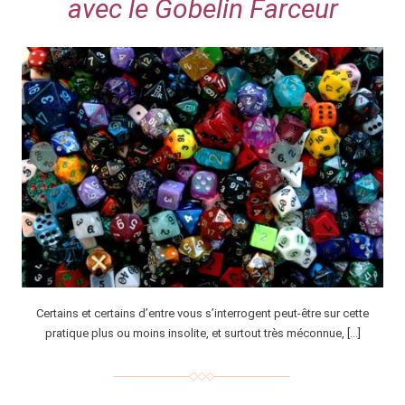
avec le Gobelin Farceur
Certains et certains d’entre vous s’interrogent peut-être sur cette
pratique plus ou moins insolite, et surtout très méconnue, […]