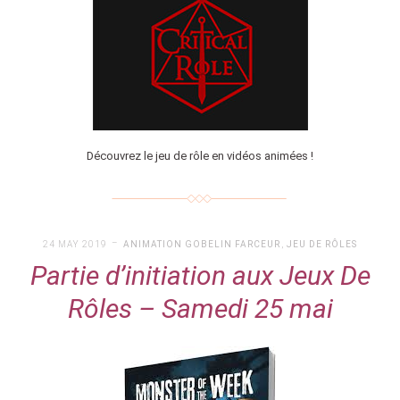
Découvrez le jeu de rôle en vidéos animées !
24 MAY 2019
ANIMATION GOBELIN FARCEUR
,
JEU DE RÔLES
Partie d’initiation aux Jeux De
Rôles – Samedi 25 mai